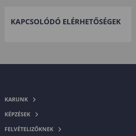
KAPCSOLÓDÓ ELÉRHETŐSÉGEK
KARUNK
KÉPZÉSEK
FELVÉTELIZŐKNEK