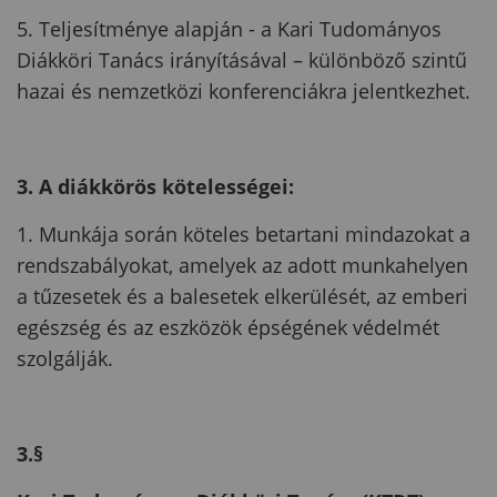
5. Teljesítménye alapján - a Kari Tudományos
Diákköri Tanács irányításával – különböző szintű
hazai és nemzetközi konferenciákra jelentkezhet.
3. A diákkörös kötelességei:
1. Munkája során köteles betartani mindazokat a
rendszabályokat, amelyek az adott munkahelyen
a tűzesetek és a balesetek elkerülését, az emberi
egészség és az eszközök épségének védelmét
szolgálják.
3.§