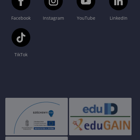
Facebook
Instagram
YouTube
LinkedIn
TikTok