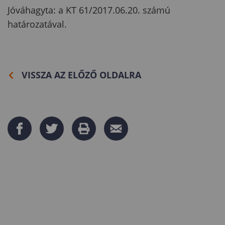
Jóváhagyta: a KT 61/2017.06.20. számú
határozatával.
VISSZA AZ ELŐZŐ OLDALRA