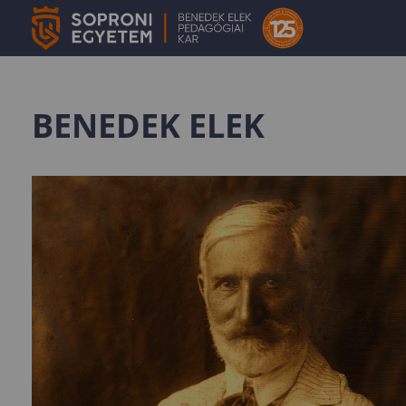
BENEDEK ELEK