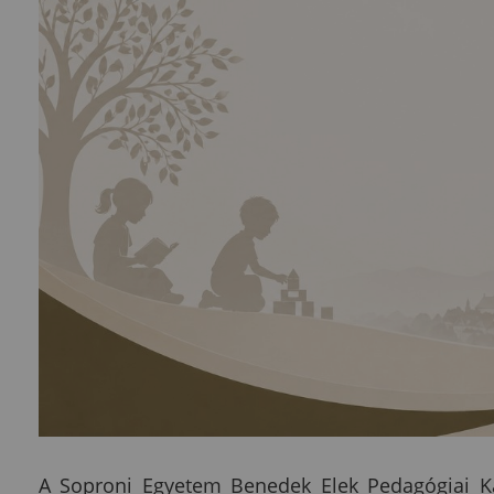
A Soproni Egyetem Benedek Elek Pedagógiai Ka