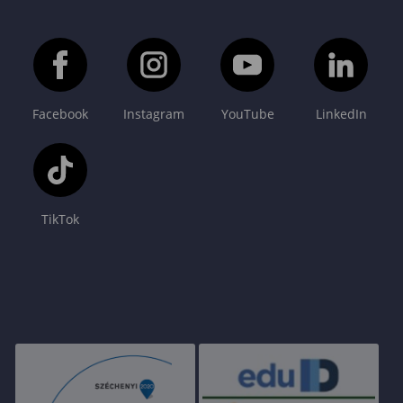
Facebook
Instagram
YouTube
LinkedIn
TikTok