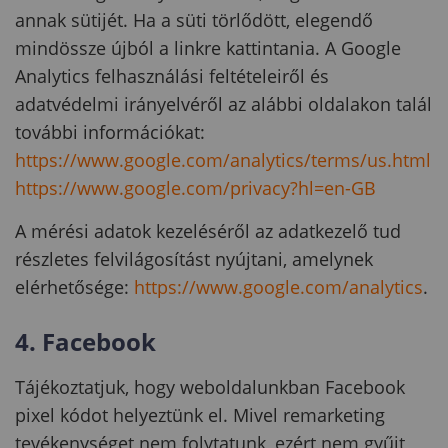
annak sütijét. Ha a süti törlődött, elegendő
mindössze újból a linkre kattintania. A Google
Analytics felhasználási feltételeiről és
adatvédelmi irányelvéről az alábbi oldalakon talál
további információkat:
https://www.google.com/analytics/terms/us.html
https://www.google.com/privacy?hl=en-GB
A mérési adatok kezeléséről az adatkezelő tud
részletes felvilágosítást nyújtani, amelynek
elérhetősége:
https://www.google.com/analytics
.
4. Facebook
Tájékoztatjuk, hogy weboldalunkban Facebook
pixel kódot helyeztünk el. Mivel remarketing
tevékenységet nem folytatunk, ezért nem gyűjt