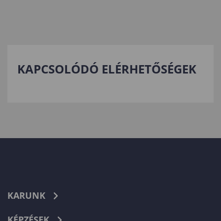
KAPCSOLÓDÓ ELÉRHETŐSÉGEK
KARUNK
KÉPZÉSEK