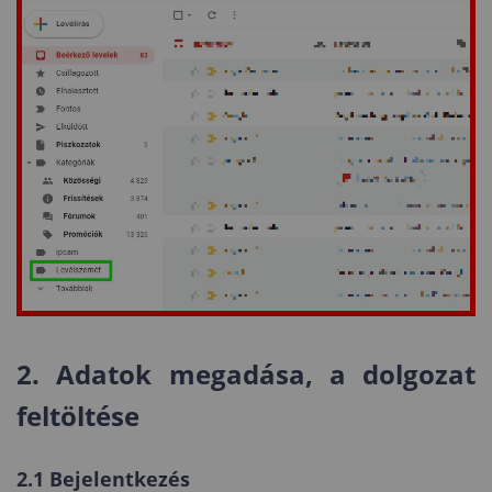
2. Adatok megadása, a dolgozat
feltöltése
2.1 Bejelentkezés