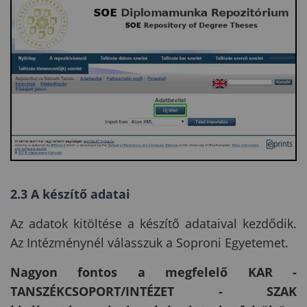
2.3 A készítő adatai
Az adatok kitöltése a készítő adataival kezdődik.
Az Intézménynél válasszuk a Soproni Egyetemet.
Nagyon fontos a megfelelő KAR -
TANSZÉKCSOPORT/INTÉZET - SZAK