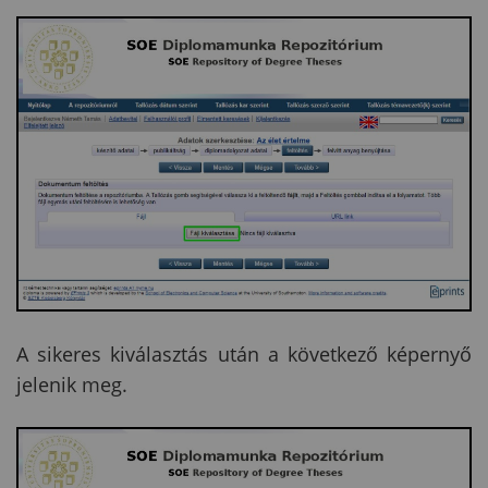
A sikeres kiválasztás után a következő képernyő
jelenik meg.