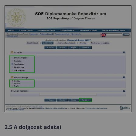
2.5 A dolgozat adatai