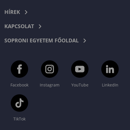
HÍREK
KAPCSOLAT
SOPRONI EGYETEM FŐOLDAL
Facebook
Instagram
YouTube
LinkedIn
TikTok