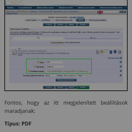
Fontos, hogy az itt megjelenített beállítások
maradjanak:
Típus: PDF