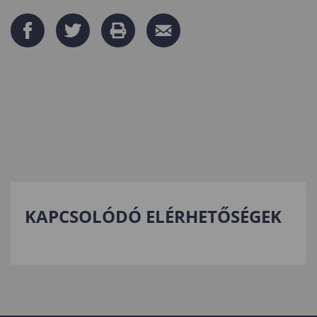
KAPCSOLÓDÓ ELÉRHETŐSÉGEK