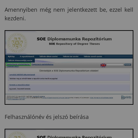
Amennyiben még nem jelentkezett be, ezzel kell
kezdeni.
Felhasználónév és jelszó beírása