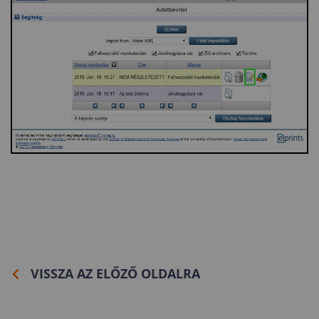
VISSZA AZ ELŐZŐ OLDALRA