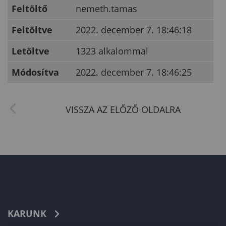
Feltöltő
nemeth.tamas
Feltöltve
2022. december 7. 18:46:18
Letöltve
1323 alkalommal
Módosítva
2022. december 7. 18:46:25
KARUNK