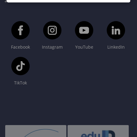
SOPRONI EGYETEM FŐOLDAL
Facebook
Instagram
YouTube
LinkedIn
TikTok