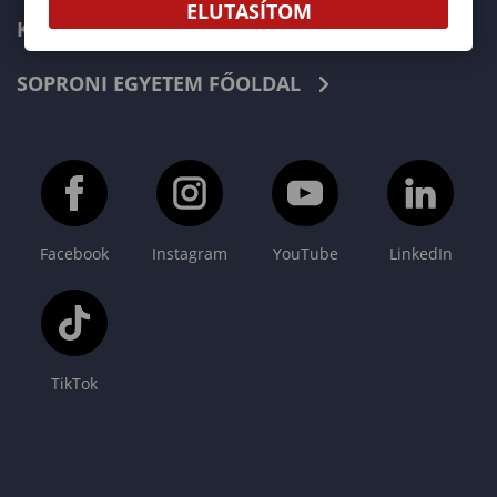
ELUTASÍTOM
KAPCSOLAT
SOPRONI EGYETEM FŐOLDAL
Facebook
Instagram
YouTube
LinkedIn
TikTok