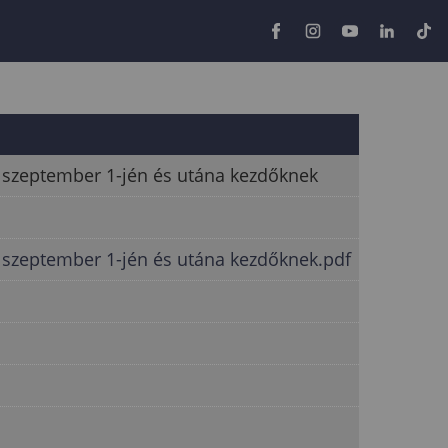
6 szeptember 1-jén és utána kezdőknek
6 szeptember 1-jén és utána kezdőknek.pdf