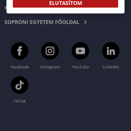
ELUTASÍTOM
KAPCSOLAT
SOPRONI EGYETEM FŐOLDAL
Facebook
Instagram
YouTube
LinkedIn
TikTok