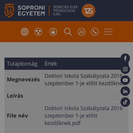
Tulajdonság
Érték
Doktori Iskola Szabályzata 2016
Megnevezés
szeptember 1-je előtt kezdőknek
Leírás
Doktori Iskola Szabályzata 2016
File név
szeptember 1-je előtt
kezdőknek.pdf