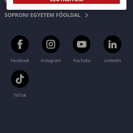
KAPCSOLAT
SOPRONI EGYETEM FŐOLDAL
Facebook
Instagram
YouTube
LinkedIn
TikTok