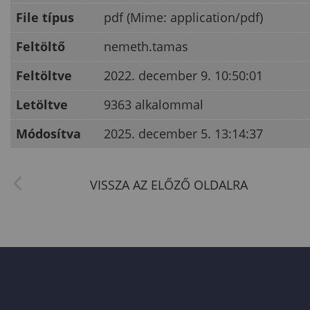
File típus
pdf (Mime: application/pdf)
Feltöltő
nemeth.tamas
Feltöltve
2022. december 9. 10:50:01
Letöltve
9363 alkalommal
Módosítva
2025. december 5. 13:14:37