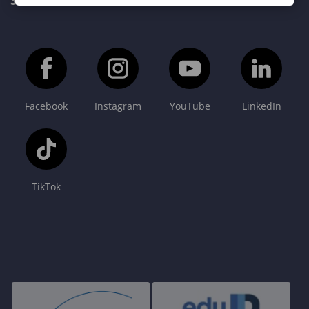
SOPRONI EGYETEM FŐOLDAL
Facebook
Instagram
YouTube
LinkedIn
TikTok