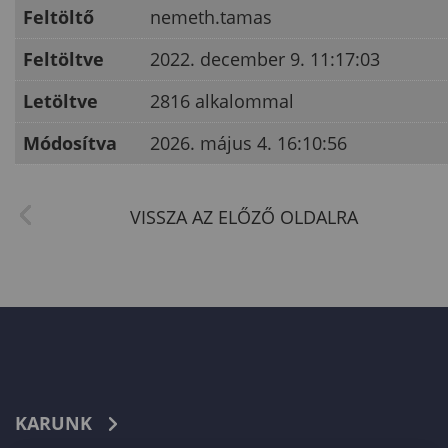
Feltöltő
nemeth.tamas
Feltöltve
2022. december 9. 11:17:03
Letöltve
2816 alkalommal
Módosítva
2026. május 4. 16:10:56
KARUNK