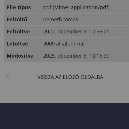
File típus
pdf (Mime: application/pdf)
Feltöltő
nemeth.tamas
Feltöltve
2022. december 9. 12:56:01
Letöltve
3009 alkalommal
Módosítva
2025. december 5. 13:15:30