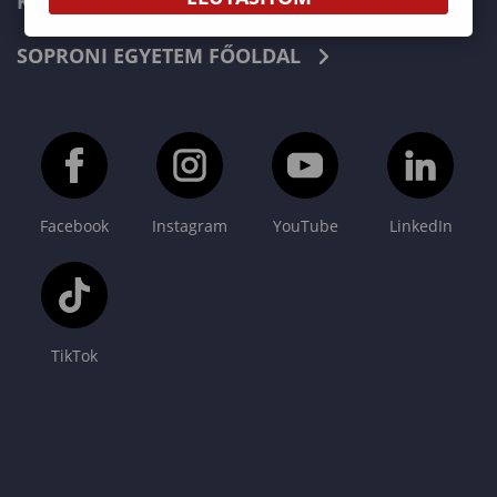
KAPCSOLAT
SOPRONI EGYETEM FŐOLDAL
Facebook
Instagram
YouTube
LinkedIn
TikTok