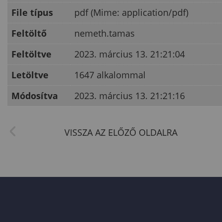
File típus
pdf (Mime: application/pdf)
Feltöltő
nemeth.tamas
Feltöltve
2023. március 13. 21:21:04
Letöltve
1647 alkalommal
Módosítva
2023. március 13. 21:21:16