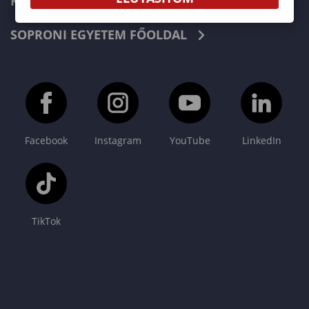
KAPCSOLAT
SOPRONI EGYETEM FŐOLDAL
Facebook
Instagram
YouTube
LinkedIn
TikTok