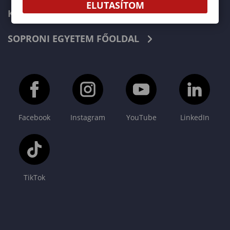
ELUTASÍTOM
KAPCSOLAT
SOPRONI EGYETEM FŐOLDAL
Facebook
Instagram
YouTube
LinkedIn
TikTok