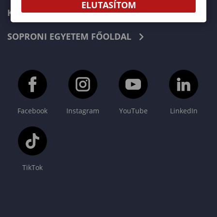
ELUTASÍTOM
KAPCSOLAT
SOPRONI EGYETEM FŐOLDAL
Facebook
Instagram
YouTube
LinkedIn
TikTok