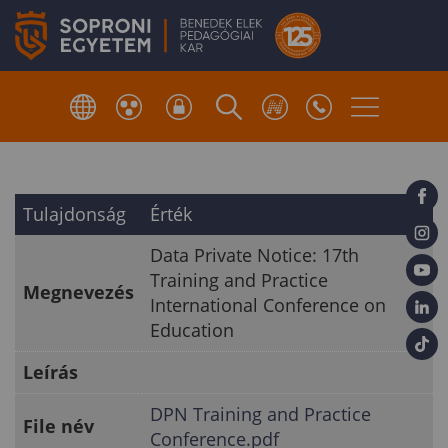
Tulajdonság
Érték
Data Private Notice: 17th
Training and Practice
Megnevezés
International Conference on
Education
Leírás
DPN Training and Practice
File név
Conference.pdf