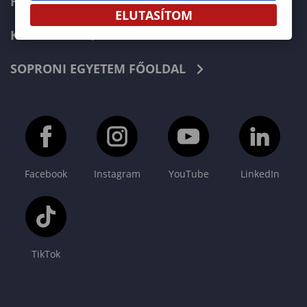
HÍREK
ELUTASÍTOM
KAPCSOLAT
SOPRONI EGYETEM FŐOLDAL
Facebook
Instagram
YouTube
LinkedIn
TikTok