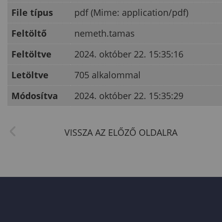
File típus
pdf (Mime: application/pdf)
Feltöltő
nemeth.tamas
Feltöltve
2024. október 22. 15:35:16
Letöltve
705 alkalommal
Módosítva
2024. október 22. 15:35:29