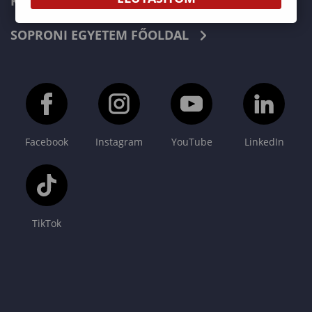
KAPCSOLAT
SOPRONI EGYETEM FŐOLDAL
Facebook
Instagram
YouTube
LinkedIn
TikTok