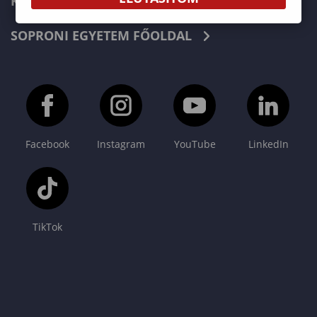
KAPCSOLAT
SOPRONI EGYETEM FŐOLDAL
Facebook
Instagram
YouTube
LinkedIn
TikTok