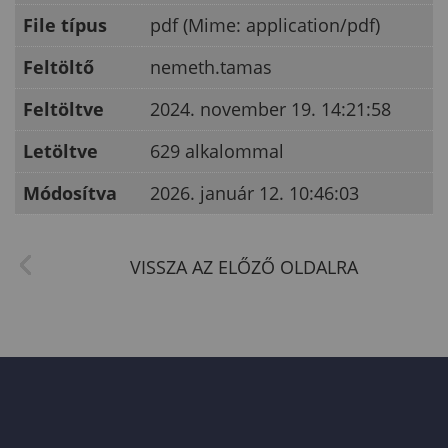
File típus
pdf (Mime: application/pdf)
Feltöltő
nemeth.tamas
Feltöltve
2024. november 19. 14:21:58
Letöltve
629 alkalommal
Módosítva
2026. január 12. 10:46:03