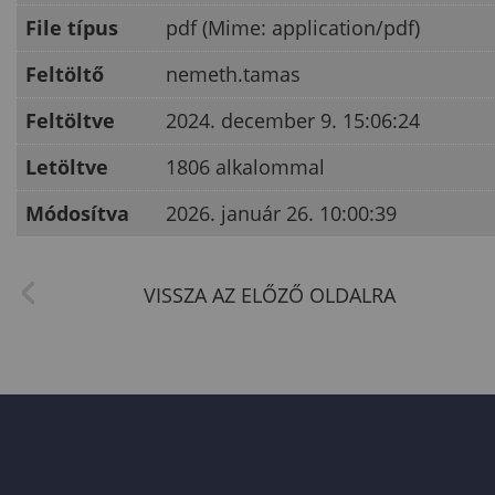
File típus
pdf (Mime: application/pdf)
Feltöltő
nemeth.tamas
Feltöltve
2024. december 9. 15:06:24
Letöltve
1806 alkalommal
Módosítva
2026. január 26. 10:00:39