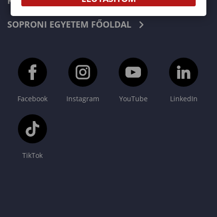
KAPCSOLAT
SOPRONI EGYETEM FŐOLDAL
Facebook
Instagram
YouTube
LinkedIn
TikTok