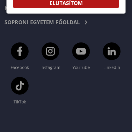
ELUTASÍTOM
KAPCSOLAT
SOPRONI EGYETEM FŐOLDAL
Facebook
Instagram
YouTube
LinkedIn
TikTok