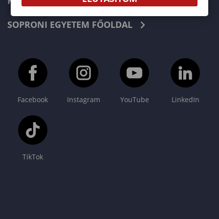
KAPCSOLAT
SOPRONI EGYETEM FŐOLDAL
Facebook
Instagram
YouTube
LinkedIn
TikTok