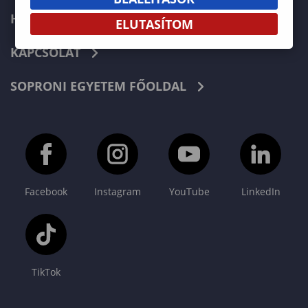
HÍREK
ELUTASÍTOM
KAPCSOLAT
SOPRONI EGYETEM FŐOLDAL
Facebook
Instagram
YouTube
LinkedIn
TikTok