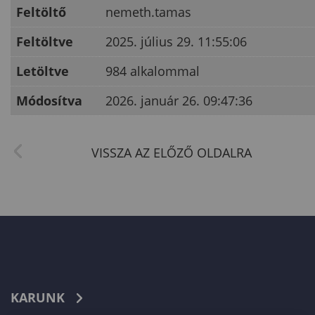
Feltöltő
nemeth.tamas
Feltöltve
2025. július 29. 11:55:06
Letöltve
984 alkalommal
Módosítva
2026. január 26. 09:47:36
KARUNK