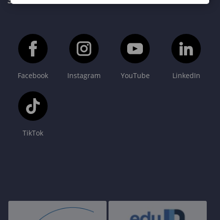
SOPRONI EGYETEM FŐOLDAL
Facebook
Instagram
YouTube
LinkedIn
TikTok