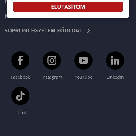
HÍREK
ELUTASÍTOM
KAPCSOLAT
SOPRONI EGYETEM FŐOLDAL
Facebook
Instagram
YouTube
LinkedIn
TikTok