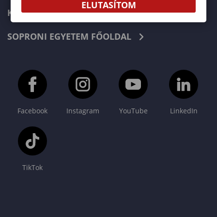
ELUTASÍTOM
KAPCSOLAT
SOPRONI EGYETEM FŐOLDAL
Facebook
Instagram
YouTube
LinkedIn
TikTok