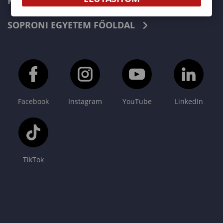
KAPCSOLAT
SOPRONI EGYETEM FŐOLDAL
Facebook
Instagram
YouTube
LinkedIn
TikTok