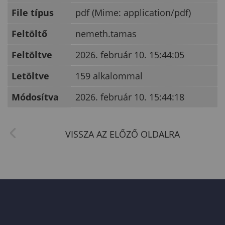
File típus
pdf (Mime: application/pdf)
Feltöltő
nemeth.tamas
Feltöltve
2026. február 10. 15:44:05
Letöltve
159 alkalommal
Módosítva
2026. február 10. 15:44:18