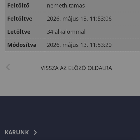
Feltöltő
nemeth.tamas
Feltöltve
2026. május 13. 11:53:06
Letöltve
34 alkalommal
Módosítva
2026. május 13. 11:53:20
KARUNK