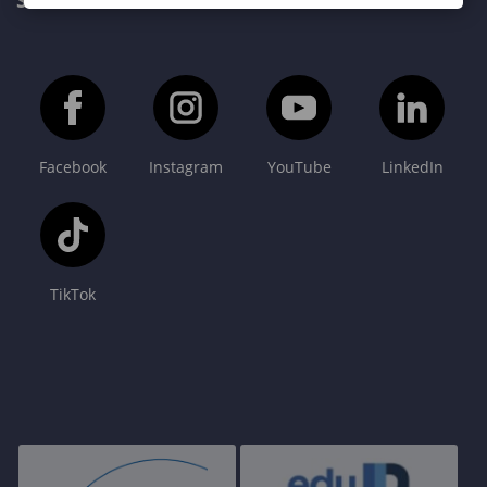
SOPRONI EGYETEM FŐOLDAL
Facebook
Instagram
YouTube
LinkedIn
TikTok