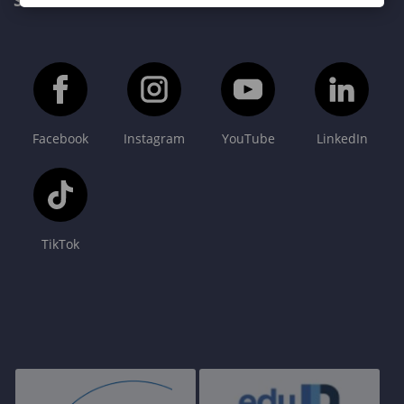
SOPRONI EGYETEM FŐOLDAL
Facebook
Instagram
YouTube
LinkedIn
TikTok