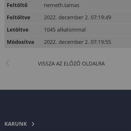
Feltöltő
nemeth.tamas
Feltöltve
2022. december 2. 07:19:49
Letöltve
1045 alkalommal
Módosítva
2022. december 2. 07:19:55
KARUNK