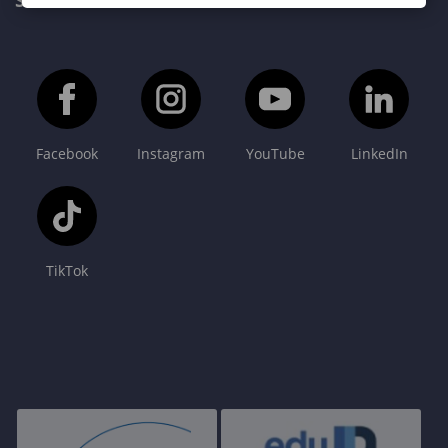
SOPRONI EGYETEM FŐOLDAL
Facebook
Instagram
YouTube
LinkedIn
TikTok