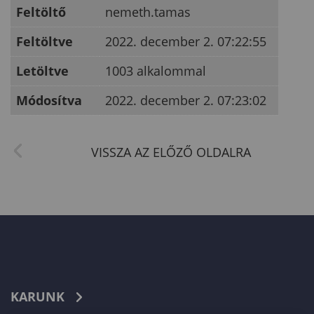
Feltöltő
nemeth.tamas
Feltöltve
2022. december 2. 07:22:55
Letöltve
1003 alkalommal
Módosítva
2022. december 2. 07:23:02
KARUNK