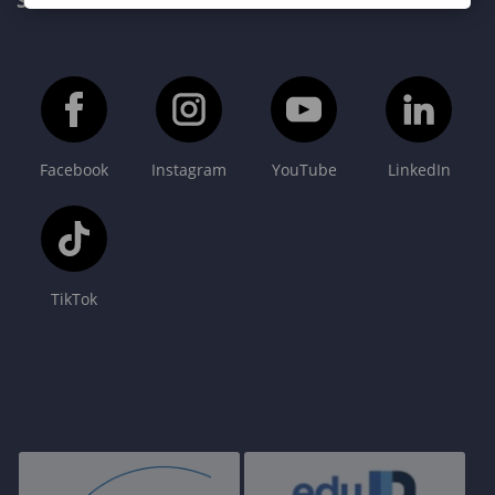
SOPRONI EGYETEM FŐOLDAL
Facebook
Instagram
YouTube
LinkedIn
TikTok