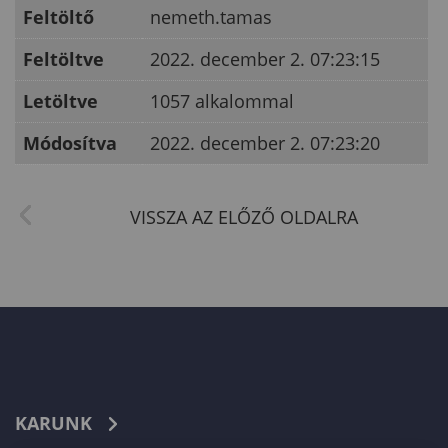
Feltöltő
nemeth.tamas
Feltöltve
2022. december 2. 07:23:15
Letöltve
1057 alkalommal
Módosítva
2022. december 2. 07:23:20
KARUNK