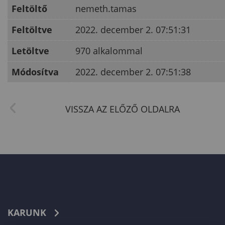
Feltöltő
nemeth.tamas
Feltöltve
2022. december 2. 07:51:31
Letöltve
970 alkalommal
Módosítva
2022. december 2. 07:51:38
KARUNK