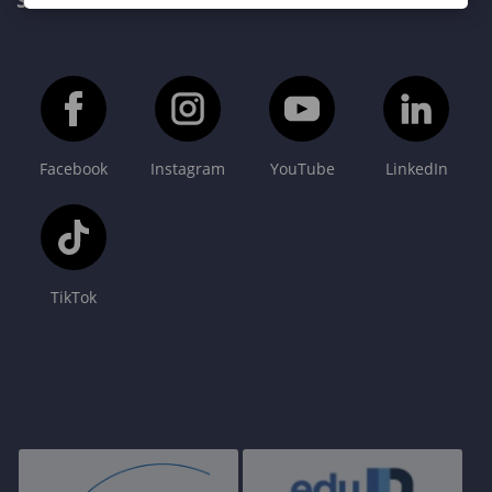
SOPRONI EGYETEM FŐOLDAL
Facebook
Instagram
YouTube
LinkedIn
TikTok