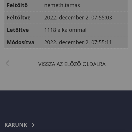
Feltöltő
nemeth.tamas
Feltöltve
2022. december 2. 07:55:03
Letöltve
1118 alkalommal
Módosítva
2022. december 2. 07:55:11
KARUNK