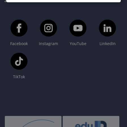
SOPRONI EGYETEM FŐOLDAL
Facebook
Instagram
YouTube
LinkedIn
TikTok