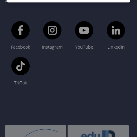
SOPRONI EGYETEM FŐOLDAL
Facebook
Instagram
YouTube
LinkedIn
TikTok