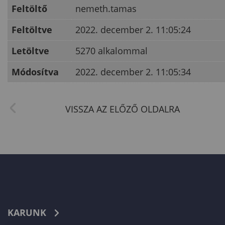
Feltöltő
nemeth.tamas
Feltöltve
2022. december 2. 11:05:24
Letöltve
5270 alkalommal
Módosítva
2022. december 2. 11:05:34
KARUNK