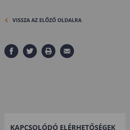
VISSZA AZ ELŐZŐ OLDALRA
KAPCSOLÓDÓ ELÉRHETŐSÉGEK