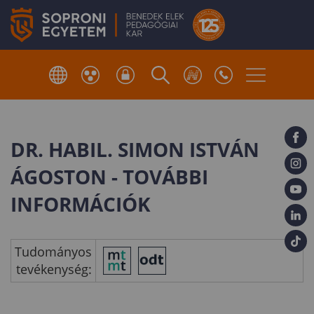
DR. HABIL. SIMON ISTVÁN
ÁGOSTON - TOVÁBBI
INFORMÁCIÓK
Tudományos
tevékenység: