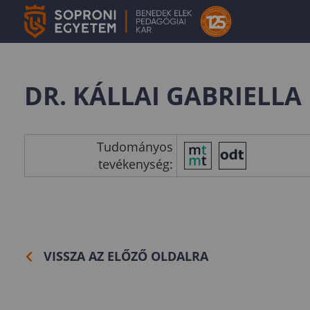
DR. KÁLLAI GABRIELLA
Tudományos
tevékenység:
VISSZA AZ ELŐZŐ OLDALRA