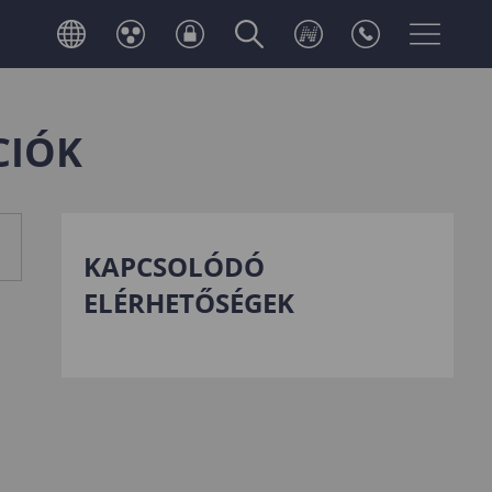
CIÓK
KAPCSOLÓDÓ
ELÉRHETŐSÉGEK