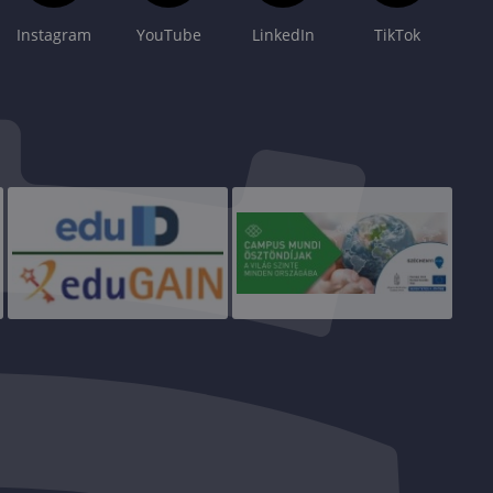
Instagram
YouTube
LinkedIn
TikTok