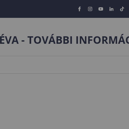
 ÉVA - TOVÁBBI INFORMÁ