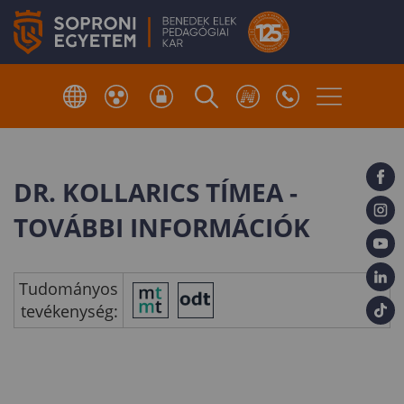
DR. KOLLARICS TÍMEA -
TOVÁBBI INFORMÁCIÓK
Tudományos
tevékenység: