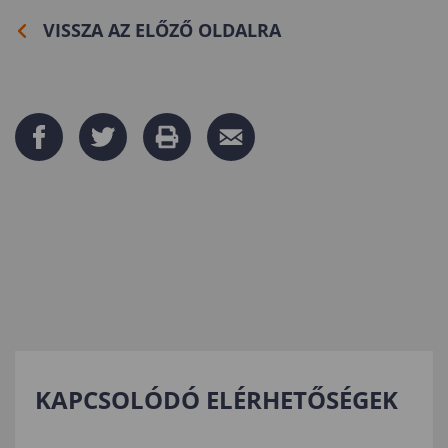
VISSZA AZ ELŐZŐ OLDALRA
KAPCSOLÓDÓ ELÉRHETŐSÉGEK