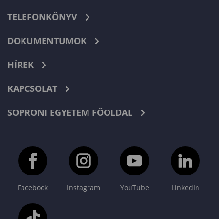
TELEFONKÖNYV
DOKUMENTUMOK
HÍREK
KAPCSOLAT
SOPRONI EGYETEM FŐOLDAL
Facebook
Instagram
YouTube
LinkedIn