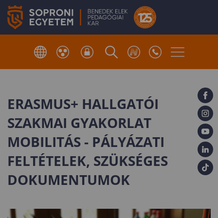
ERASMUS+ HALLGATÓI
SZAKMAI GYAKORLAT
MOBILITÁS - PÁLYÁZATI
FELTÉTELEK, SZÜKSÉGES
DOKUMENTUMOK