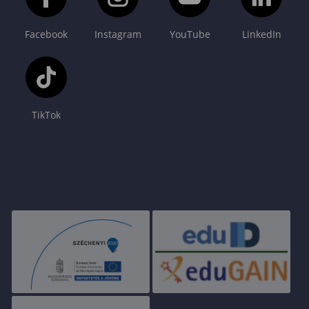
Facebook
Instagram
YouTube
LinkedIn
TikTok