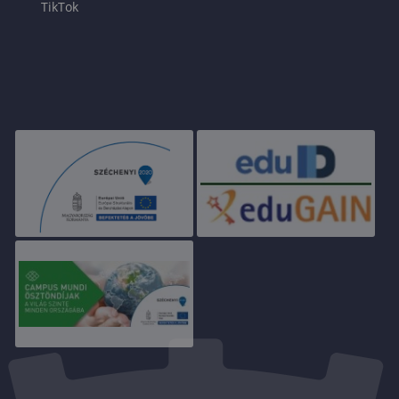
TikTok