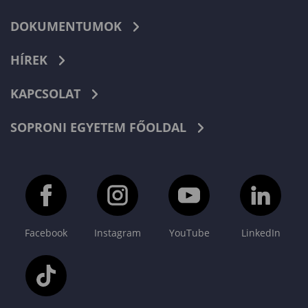
DOKUMENTUMOK
HÍREK
KAPCSOLAT
SOPRONI EGYETEM FŐOLDAL
Facebook
Instagram
YouTube
LinkedIn