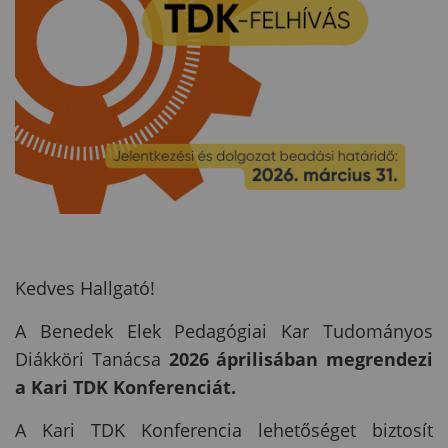
Kedves Hallgató!
A Benedek Elek Pedagógiai Kar Tudományos
Diákköri Tanácsa
2026 áprilisában megrendezi
a Kari TDK Konferenciát.
A Kari TDK Konferencia lehetőséget biztosít