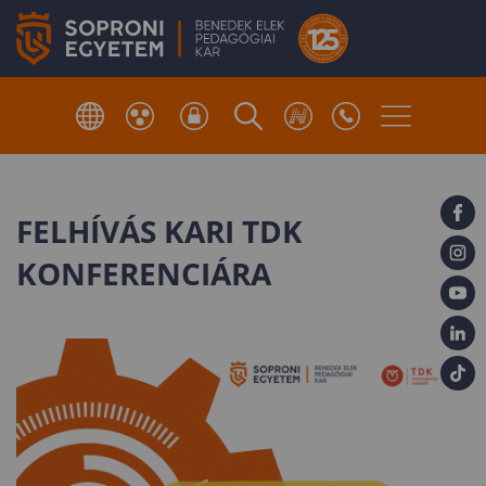
FELHÍVÁS KARI TDK
KONFERENCIÁRA