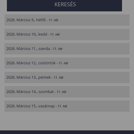
2026. Március 9., hétfő
- 11. hét
2026. Március 10., kedd
- 11. hét
2026. Március 11., szerda
- 11. hét
2026. Március 12., csütörtök
- 11. hét
2026. Március 13., péntek
- 11. hét
2026. Március 14., szombat
- 11. hét
2026. Március 15., vasárnap
- 11. hét