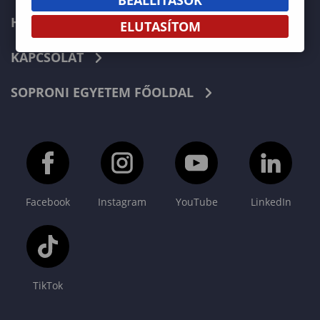
HÍREK
ELUTASÍTOM
KAPCSOLAT
SOPRONI EGYETEM FŐOLDAL
Facebook
Instagram
YouTube
LinkedIn
TikTok