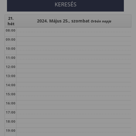
21.
2024. Május 25., szombat
Orbán napja
hét
08:00
09:00
10:00
11:00
12:00
13:00
14:00
15:00
16:00
17:00
18:00
19:00