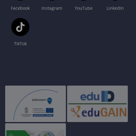
Facebook
Instagram
YouTube
LinkedIn
TikTok