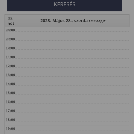
22.
2025. Május 28., szerda
Emil napja
hét
08:00
09:00
10:00
11:00
12:00
13:00
14:00
15:00
16:00
17:00
18:00
19:00