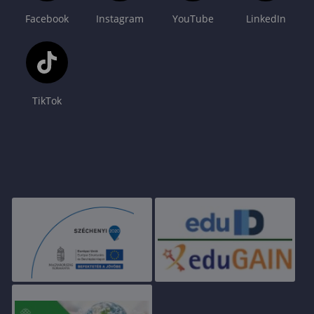
Facebook
Instagram
YouTube
LinkedIn
TikTok