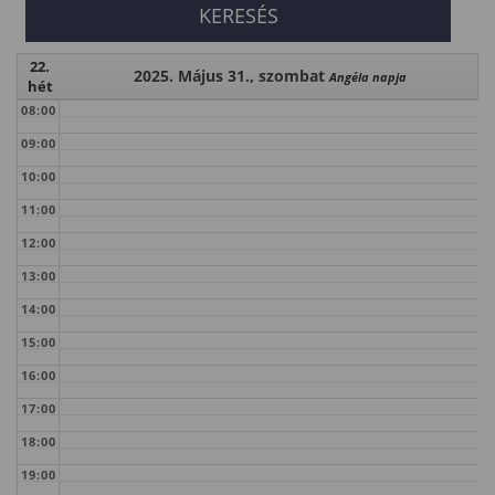
22.
2025. Május 31., szombat
Angéla napja
hét
08:00
09:00
10:00
11:00
12:00
13:00
14:00
15:00
16:00
17:00
18:00
19:00