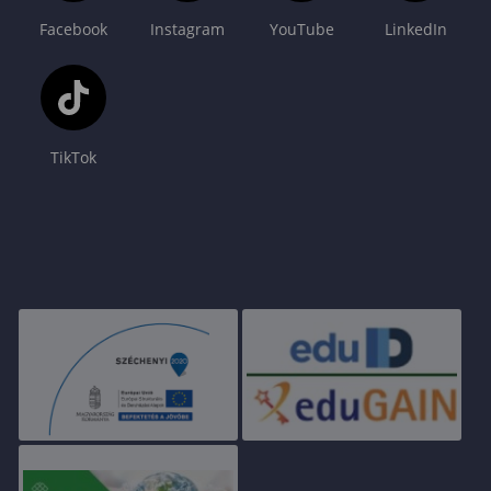
Facebook
Instagram
YouTube
LinkedIn
TikTok