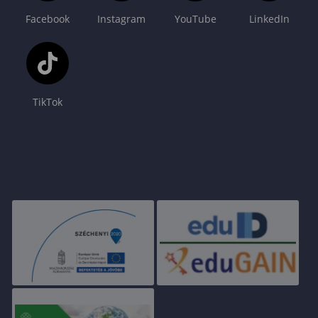
Facebook
Instagram
YouTube
LinkedIn
TikTok