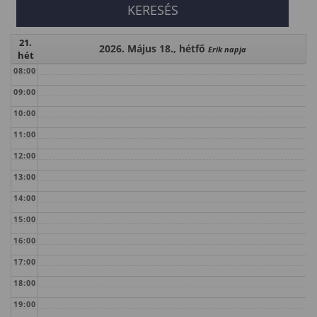
21.
2026. Május 18., hétfő
Erik napja
hét
08:00
09:00
10:00
11:00
12:00
13:00
14:00
15:00
16:00
17:00
18:00
19:00