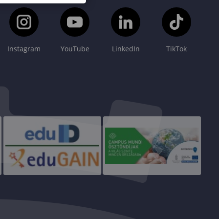
Instagram
YouTube
LinkedIn
TikTok