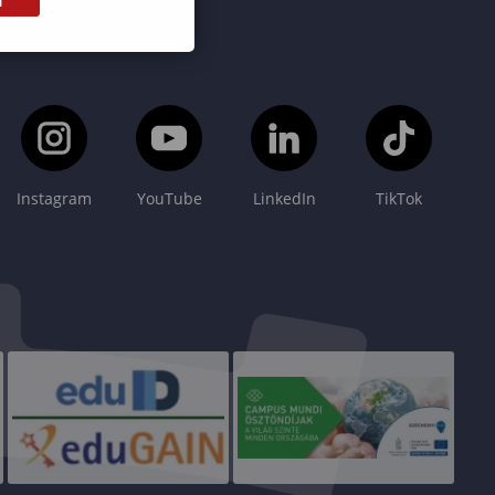
Instagram
YouTube
LinkedIn
TikTok