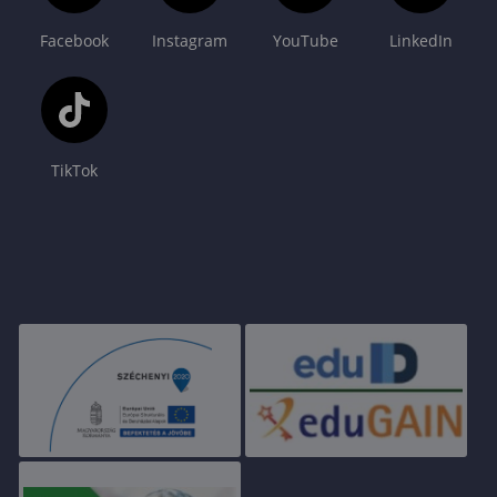
Facebook
Instagram
YouTube
LinkedIn
TikTok