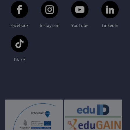
Facebook
Instagram
YouTube
LinkedIn
TikTok