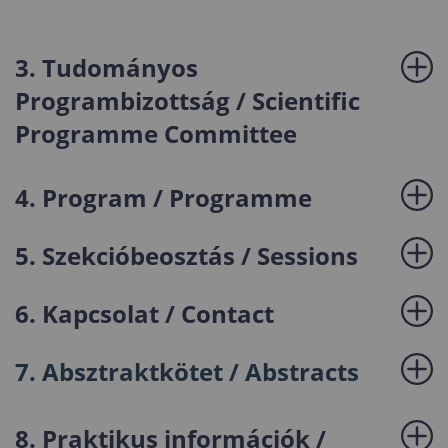
3. Tudományos
Programbizottság / Scientific
Programme Committee
4. Program / Programme
5. Szekcióbeosztás / Sessions
6. Kapcsolat / Contact
7. Absztraktkötet / Abstracts
8. Praktikus információk /