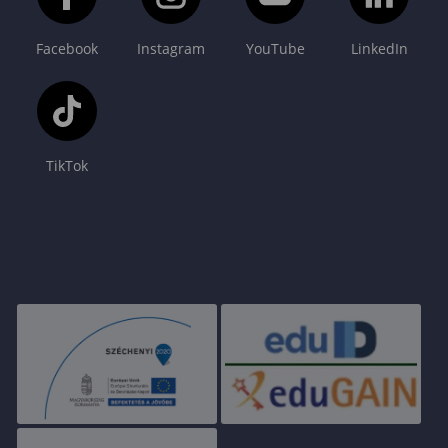
Facebook
Instagram
YouTube
LinkedIn
TikTok