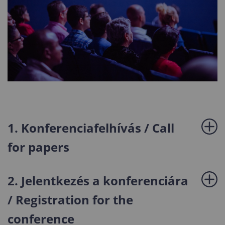
1.
Konferenciafelhívás / Call
for papers
2. Jelentkezés a konferenciára
/ Registration for the
conference