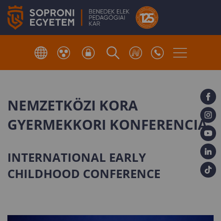
NEMZETKÖZI KORA
GYERMEKKORI KONFERENCIA
INTERNATIONAL EARLY
CHILDHOOD CONFERENCE