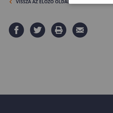
VISSZA AZ ELŐZŐ OLDALRA