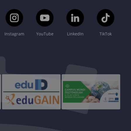
Instagram
YouTube
LinkedIn
TikTok