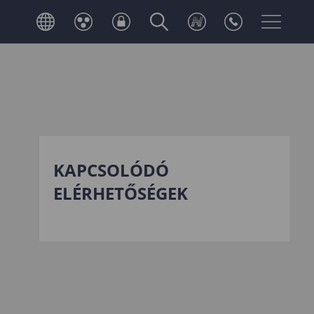
KAPCSOLÓDÓ
ELÉRHETŐSÉGEK